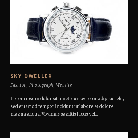
SKY DWELLER
Fashion
,
Photograph
,
Website
Lorem ipsum dolor sit amet, consectetur adipisici elit,
sed eiusmod tempor incidunt ut labore et dolore
magna aliqua. Vivamus sagittis lacus vel...