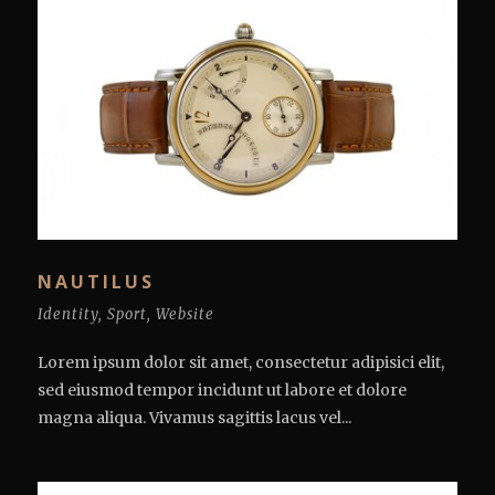
NAUTILUS
Identity
,
Sport
,
Website
Lorem ipsum dolor sit amet, consectetur adipisici elit,
sed eiusmod tempor incidunt ut labore et dolore
magna aliqua. Vivamus sagittis lacus vel...