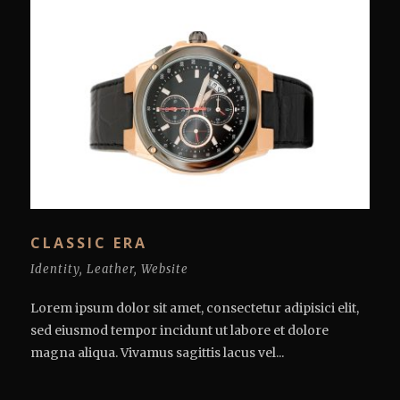
CLASSIC ERA
Identity
,
Leather
,
Website
Lorem ipsum dolor sit amet, consectetur adipisici elit,
sed eiusmod tempor incidunt ut labore et dolore
magna aliqua. Vivamus sagittis lacus vel...